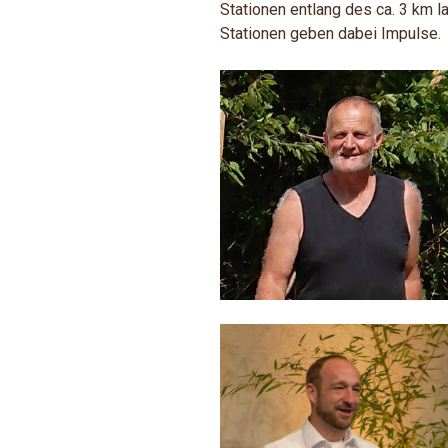
Stationen entlang des ca. 3 km 
Stationen geben dabei Impulse.