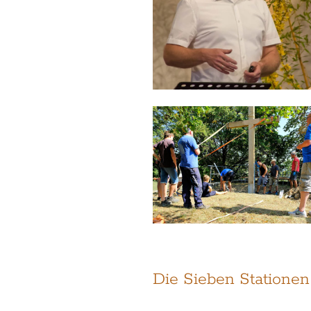
Die Sieben Stationen